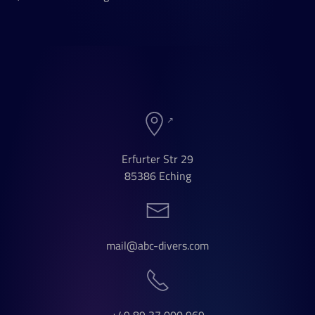
Erfurter Str 29
85386 Eching
mail@abc-divers.com