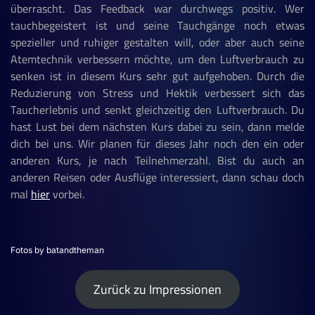
überrascht. Das Feedback war durchwegs positiv. Wer
tauchbegeistert ist und seine Tauchgänge noch etwas
spezieller und ruhiger gestalten will, oder aber auch seine
Atemtechnik verbessern möchte, um den Luftverbrauch zu
senken ist in diesem Kurs sehr gut aufgehoben. Durch die
Reduzierung von Stress und Hektik verbessert sich das
Taucherlebnis und senkt gleichzeitig den Luftverbrauch. Du
hast Lust bei dem nächsten Kurs dabei zu sein, dann melde
dich bei uns. Wir planen für dieses Jahr noch den ein oder
anderen Kurs, je nach Teilnehmerzahl. Bist du auch an
anderen Reisen oder Ausflüge interessiert, dann schau doch
mal
hier
vorbei.
Fotos by batandtheman
Zurück zu Impressionen