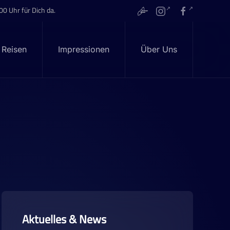
00 Uhr für Dich da.
 Reisen
Impressionen
Über Uns
Aktuelles & News