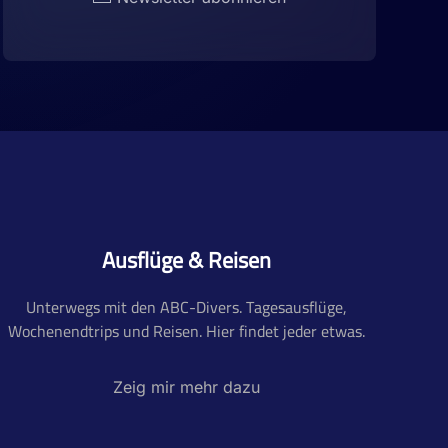
Ausflüge & Reisen
Unterwegs mit den ABC-Divers. Tagesausflüge,
Wochenendtrips und Reisen. Hier findet jeder etwas.
Zeig mir mehr dazu