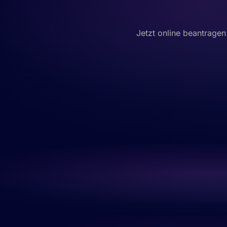
Jetzt online beantragen