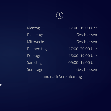
Montag:
17:00-19:00 Uhr
Dienstag:
Geschlossen
Mittwoch:
Geschlossen
Donnerstag:
17:00-20:00 Uhr
Freitag:
15:00-19:00 Uhr
Samstag:
09:00-14:00 Uhr
Sonntag:
Geschlossen
und nach Vereinbarung
g