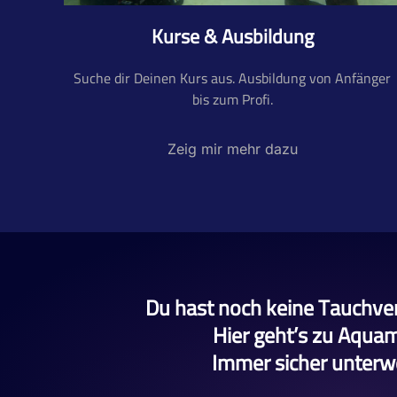
Kurse & Ausbildung
Suche dir Deinen Kurs aus. Ausbildung von Anfänger
bis zum Profi.
Zeig mir mehr dazu
Du hast noch keine Tauchve
Hier geht’s zu Aqua
Immer sicher unterw