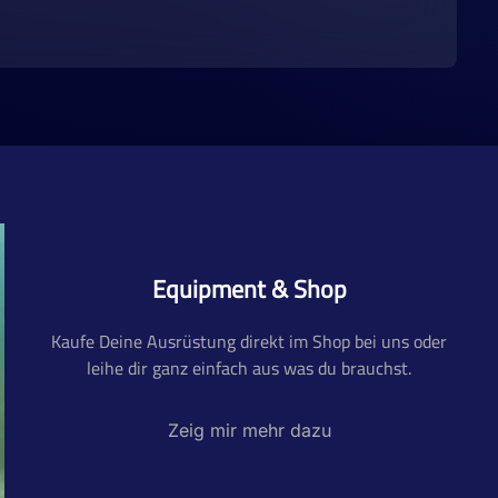
Equipment & Shop
Kaufe Deine Ausrüstung direkt im Shop bei uns oder
leihe dir ganz einfach aus was du brauchst.
Zeig mir mehr dazu