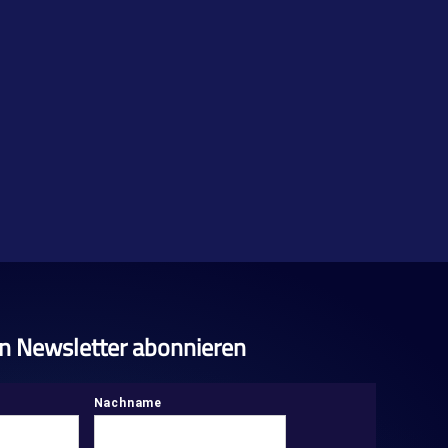
n Newsletter abonnieren