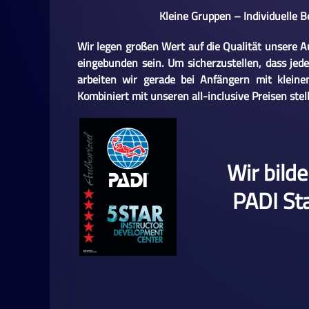
Kleine Gruppen – Individuelle 
Wir legen großen Wert auf die Qualität unsere Au
eingebunden sein. Um sicherzustellen, dass jede
arbeiten wir gerade bei Anfängern mit klein
Kombiniert mit unseren all-inclusive Preisen stel
Wir bild
PADI St