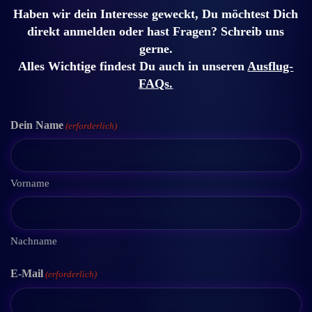
Haben wir dein Interesse geweckt, Du möchtest Dich
direkt anmelden oder hast Fragen? Schreib uns
gerne.
Alles Wichtige findest Du auch in unseren
Ausflug-
FAQs.
Dein Name
(erforderlich)
Vorname
Nachname
E-Mail
(erforderlich)