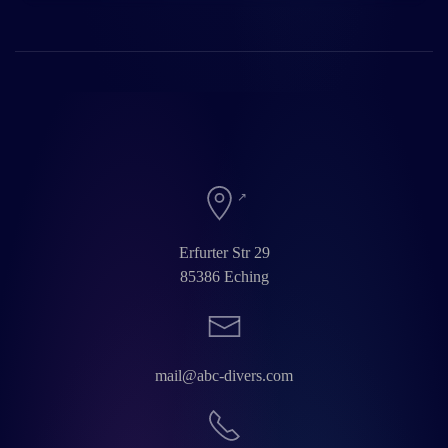
Erfurter Str 29
85386 Eching
mail@abc-divers.com