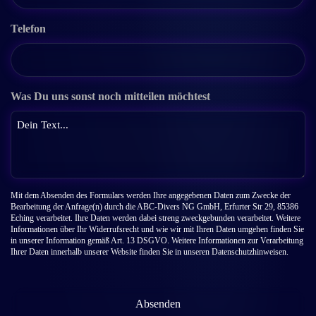
Telefon
Was Du uns sonst noch mitteilen möchtest
Mit dem Absenden des Formulars werden Ihre angegebenen Daten zum Zwecke der
Bearbeitung der Anfrage(n) durch die ABC-Divers NG GmbH, Erfurter Str 29, 85386
Eching verarbeitet. Ihre Daten werden dabei streng zweckgebunden verarbeitet. Weitere
Informationen über Ihr Widerrufsrecht und wie wir mit Ihren Daten umgehen finden Sie
in unserer Information gemäß Art. 13 DSGVO. Weitere Informationen zur Verarbeitung
Ihrer Daten innerhalb unserer Website finden Sie in unseren Datenschutzhinweisen.