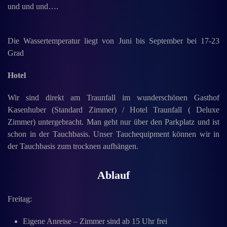
und und und….
Die Wassertemperatur liegt von Juni bis September bei 17-23
Grad
Hotel
Wir sind direkt am Traunfall im wunderschönen Gasthof
Kasenhuber (Standard Zimmer) / Hotel Traunfall ( Deluxe
Zimmer) untergebracht. Man geht nur über den Parkplatz und ist
schon in der Tauchbasis. Unser Tauchequipment können wir in
der Tauchbasis zum trocknen aufhängen.
Ablauf
Freitag:
Eigene Anreise – Zimmer sind ab 15 Uhr frei