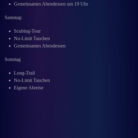
Gemeinsames Abendessen um 19 Uhr
Samstag:
Scubing-Tour
No-Limit Tauchen
Gemeinsames Abendessen
Sonntag
Long-Trail
No-Limit Tauchen
Eigene Abreise