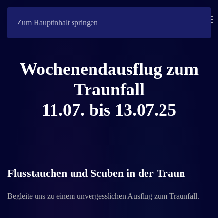
Zum Hauptinhalt springen
Wochenendausflug zum
Traunfall
11.07. bis 13.07.25
Flusstauchen und Scuben in der Traun
Begleite uns zu einem unvergesslichen Ausflug zum Traunfall.