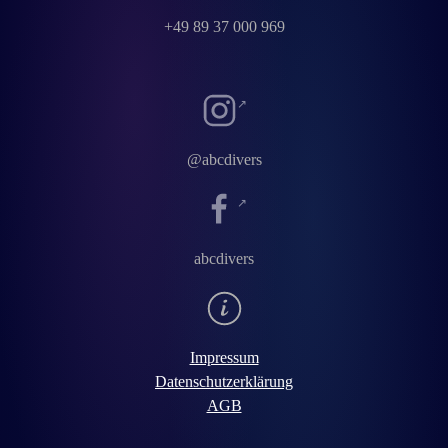
+49 89 37 000 969
@abcdivers
abcdivers
Impressum
Datenschutzerklärung
AGB