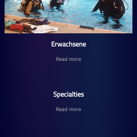
Erwachsene
Read more
Specialties
Read more