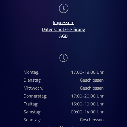
Impressum
Datenschutzerklärung
AGB
Montag:
17:00-19:00 Uhr
Dienstag:
Geschlossen
Mittwoch:
Geschlossen
Donnerstag:
17:00-20:00 Uhr
Freitag:
15:00-19:00 Uhr
Samstag:
09:00-14:00 Uhr
Sonntag:
Geschlossen