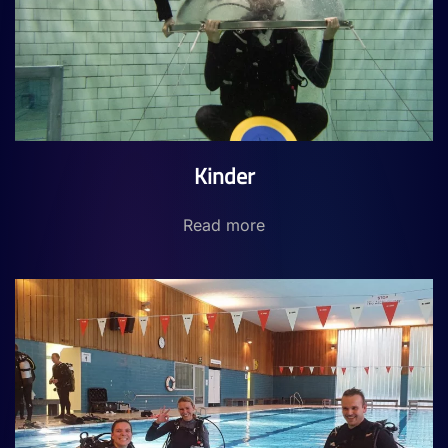
Kinder
Read more