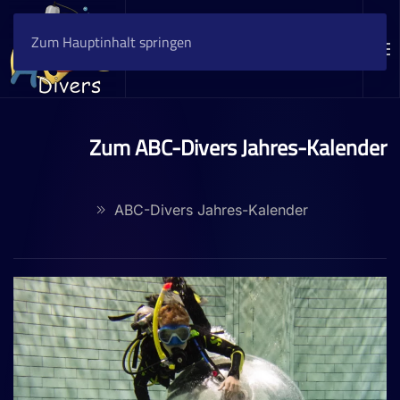
Zum Hauptinhalt springen
Zum ABC-Divers Jahres-Kalender
ABC-Divers Jahres-Kalender