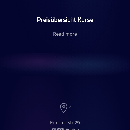
Preisübersicht Kurse
Read more
Erfurter Str 29
85386 Eching