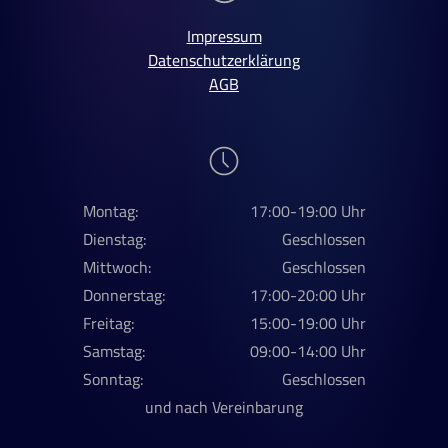
Impressum
Datenschutzerklärung
AGB
Montag:
17:00-19:00 Uhr
Dienstag:
Geschlossen
Mittwoch:
Geschlossen
Donnerstag:
17:00-20:00 Uhr
Freitag:
15:00-19:00 Uhr
Samstag:
09:00-14:00 Uhr
Sonntag:
Geschlossen
und nach Vereinbarung