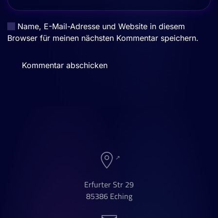
Name, E-Mail-Adresse und Website in diesem
Browser für meinen nächsten Kommentar speichern.
Kommentar abschicken
Erfurter Str 29
85386 Eching