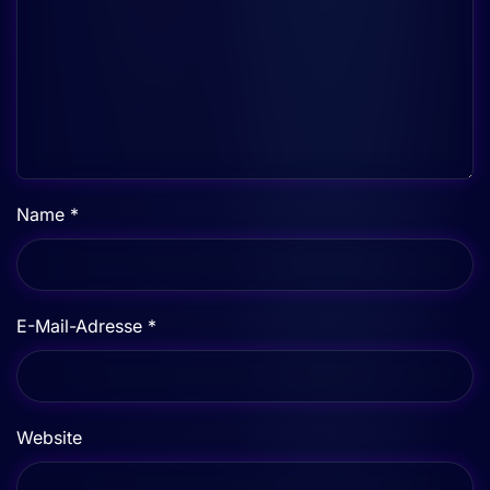
Name
*
E-Mail-Adresse
*
Website