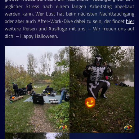
jeglicher Stress nach einem langen Arbeitstag abgebaut
werden kann. Wer Lust hat beim nächsten Nachttauchgang
oder aber auch After-Work-Dive dabei zu sein, der findet
hier
weitere Reisen und Ausflüge mit uns. – Wir freuen uns auf
dich! – Happy Halloween.