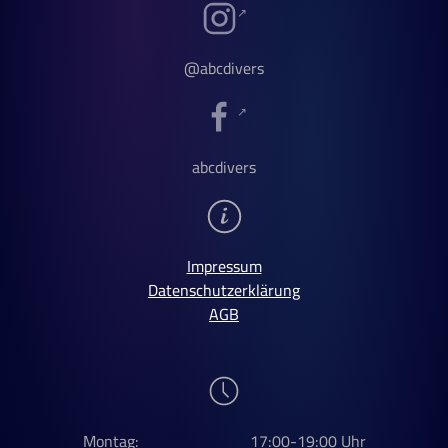
@abcdivers
abcdivers
Impressum
Datenschutzerklärung
AGB
Montag:
17:00-19:00 Uhr