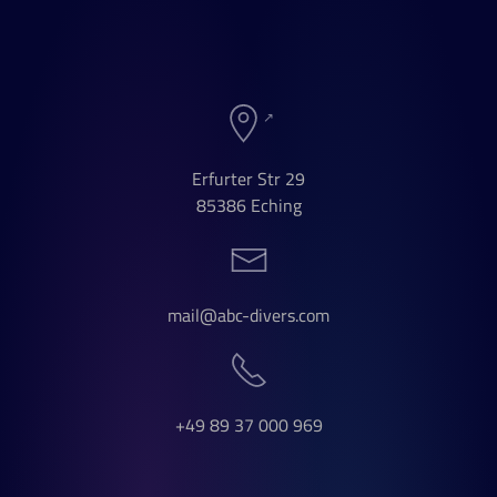
Erfurter Str 29
85386 Eching
mail@abc-divers.com
+49 89 37 000 969