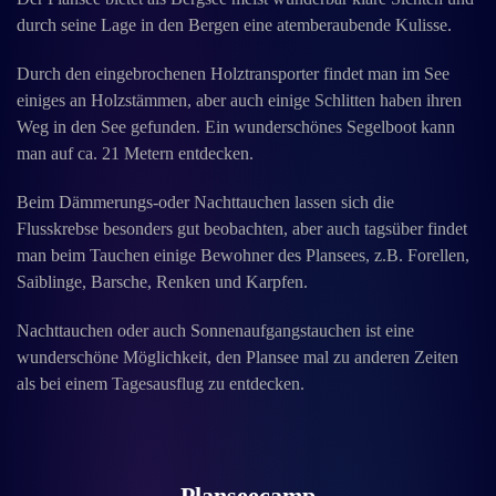
durch seine Lage in den Bergen eine atemberaubende Kulisse.
Durch den eingebrochenen Holztransporter findet man im See
einiges an Holzstämmen, aber auch einige Schlitten haben ihren
Weg in den See gefunden. Ein wunderschönes Segelboot kann
man auf ca. 21 Metern entdecken.
Beim Dämmerungs-oder Nachttauchen lassen sich die
Flusskrebse besonders gut beobachten, aber auch tagsüber findet
man beim Tauchen einige Bewohner des Plansees, z.B. Forellen,
Saiblinge, Barsche, Renken und Karpfen.
Nachttauchen oder auch Sonnenaufgangstauchen ist eine
wunderschöne Möglichkeit, den Plansee mal zu anderen Zeiten
als bei einem Tagesausflug zu entdecken.
Planseecamp