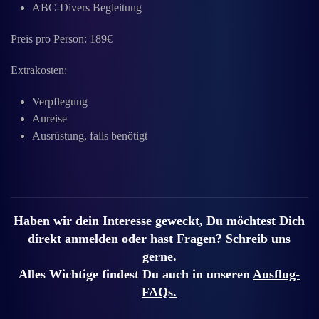
ABC-Divers Begleitung
Preis pro Person: 189€
Extrakosten:
Verpflegung
Anreise
Ausrüstung, falls benötigt
Haben wir dein Interesse geweckt, Du möchtest Dich
direkt anmelden oder hast Fragen? Schreib uns
gerne.
Alles Wichtige findest Du auch in unseren
Ausflug-
FAQs.