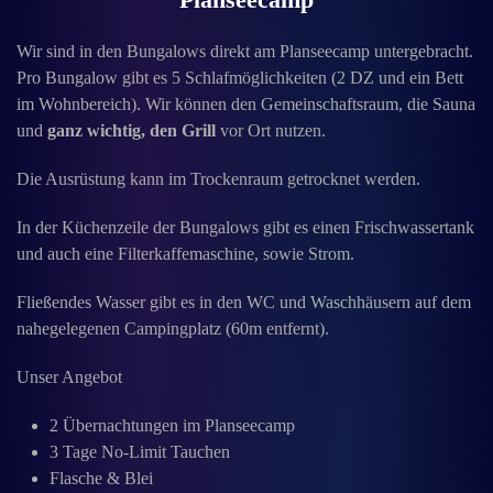
Wir sind in den Bungalows direkt am Planseecamp untergebracht.
Pro Bungalow gibt es 5 Schlafmöglichkeiten (2 DZ und ein Bett
im Wohnbereich). Wir können den Gemeinschaftsraum, die Sauna
und
ganz wichtig, den Grill
vor Ort nutzen.
Die Ausrüstung kann im Trockenraum getrocknet werden.
In der Küchenzeile der Bungalows gibt es einen Frischwassertank
und auch eine Filterkaffemaschine, sowie Strom.
Fließendes Wasser gibt es in den WC und Waschhäusern auf dem
nahegelegenen Campingplatz (60m entfernt).
Unser Angebot
2 Übernachtungen im Planseecamp
3 Tage No-Limit Tauchen
Flasche & Blei