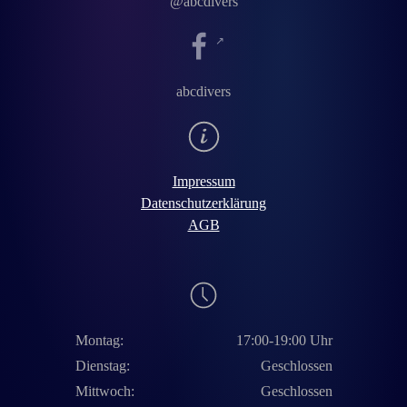
@abcdivers
abcdivers
Impressum
Datenschutzerklärung
AGB
Montag:
17:00-19:00 Uhr
Dienstag:
Geschlossen
Mittwoch:
Geschlossen