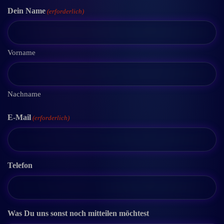
Dein Name
(erforderlich)
Vorname
Nachname
E-Mail
(erforderlich)
Telefon
Was Du uns sonst noch mitteilen möchtest