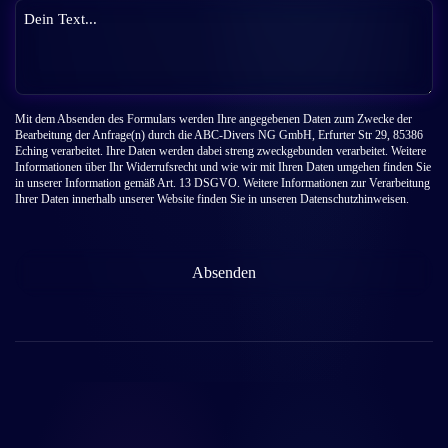
Mit dem Absenden des Formulars werden Ihre angegebenen Daten zum Zwecke der
Bearbeitung der Anfrage(n) durch die ABC-Divers NG GmbH, Erfurter Str 29, 85386
Eching verarbeitet. Ihre Daten werden dabei streng zweckgebunden verarbeitet. Weitere
Informationen über Ihr Widerrufsrecht und wie wir mit Ihren Daten umgehen finden Sie
in unserer Information gemäß Art. 13 DSGVO. Weitere Informationen zur Verarbeitung
Ihrer Daten innerhalb unserer Website finden Sie in unseren Datenschutzhinweisen.