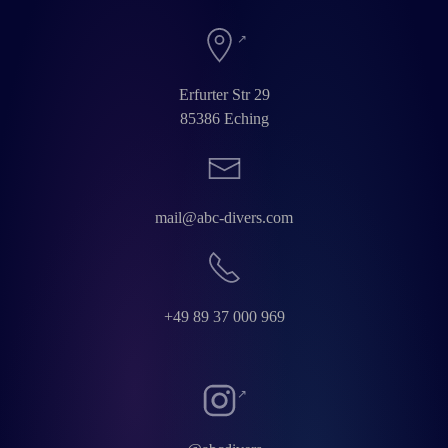
Erfurter Str 29
85386 Eching
mail@abc-divers.com
+49 89 37 000 969