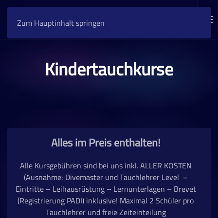
Zum Hauptinhalt springen
Kindertauchkurse
Alles im Preis enthalten!
Alle Kursgebühren sind bei uns inkl. ALLER KOSTEN
(Ausnahme: Divemaster und Tauchlehrer Level
–
Eintritte – Leihausrüstung – Lernunterlagen – Brevet
(Registrierung PADI) inklusive!
Maximal 2 Schüler pro
Tauchlehrer und freie Zeiteinteilung