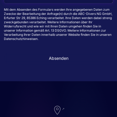
Mit dem Absenden des Formulars werden Ihre angegebenen Daten zum
Zwecke der Bearbeitung der Anfrage(n) durch die ABC-Divers NG GmbH,
Erfurter Str 29, 85386 Eching verarbeitet. Ihre Daten werden dabei streng
zweckgebunden verarbeitet. Weitere Informationen über Ihr
Widerrufsrecht und wie wir mit Ihren Daten umgehen finden Sie in
unserer Information gemäß Art. 13 DSGVO. Weitere Informationen zur
Verarbeitung Ihrer Daten innerhalb unserer Website finden Sie in unseren
Datenschutzhinweisen.