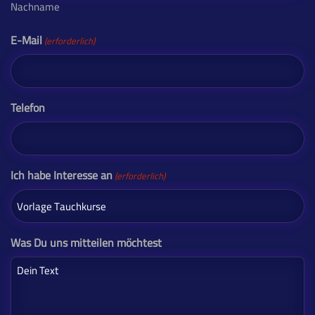
Nachname
E-Mail
(erforderlich)
Telefon
Ich habe Interesse an
(erforderlich)
Was Du uns mitteilen möchtest