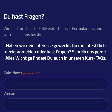
Du hast Fragen?
Wir sind für dich da! Fülle einfach unser Formular aus und
wir melden uns bei dir!
Haben wir dein Interesse geweckt, Du möchtest Dich
direkt anmelden oder hast Fragen? Schreib uns gerne.
Alles Wichtige findest Du auch in unseren
Kurs-FAQs.
Dein Name
(erforderlich)
Vorname