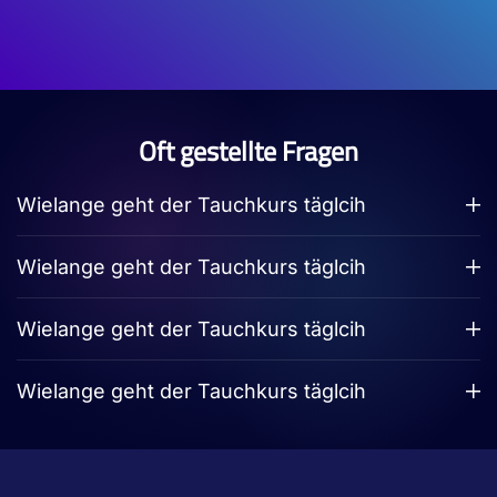
Oft gestellte Fragen
Wielange geht der Tauchkurs täglcih
Wielange geht der Tauchkurs täglcih
Wielange geht der Tauchkurs täglcih
Wielange geht der Tauchkurs täglcih