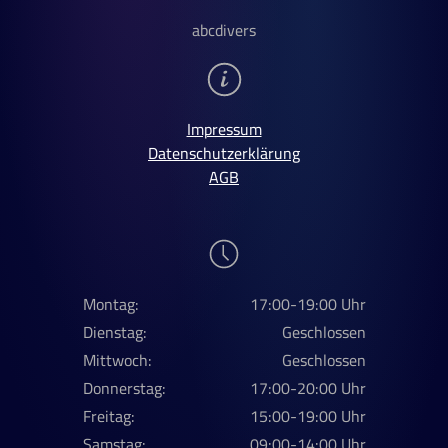
abcdivers
Impressum
Datenschutzerklärung
AGB
Montag:
17:00-19:00 Uhr
Dienstag:
Geschlossen
Mittwoch:
Geschlossen
Donnerstag:
17:00-20:00 Uhr
Freitag:
15:00-19:00 Uhr
Samstag:
09:00-14:00 Uhr