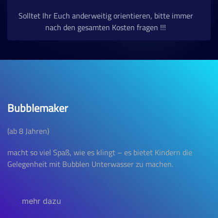
Solltet Ihr Euch anderweitig orientieren, bitte immer
nach den gesamten Kosten fragen !!!
Bubblemaker
(ab 8 Jahren)
macht so viel Spaß, wie es klingt – es bietet Kindern die
Gelegenheit mit Bubblen Unterwasser zu machen.
mehr dazu