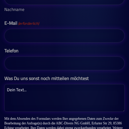
Nachname
E-Mail
(erforderlich)
Telefon
Was Du uns sonst noch mitteilen möchtest
Mit dem Absenden des Formulars werden Ihre angegebenen Daten zum Zwecke der
Bearbeitung der Anfrage(n) durch die ABC-Divers NG GmbH, Erfurter Str 29, 85386
Eching verarbeitet. Ihre Daten werden dabei streng zweckgebunden verarbeitet. Weitere