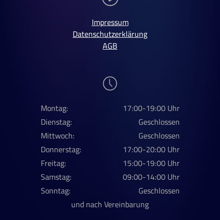
Impressum
Datenschutzerklärung
AGB
Montag:
17:00-19:00 Uhr
Dienstag:
Geschlossen
Mittwoch:
Geschlossen
Donnerstag:
17:00-20:00 Uhr
Freitag:
15:00-19:00 Uhr
Samstag:
09:00-14:00 Uhr
Sonntag:
Geschlossen
und nach Vereinbarung