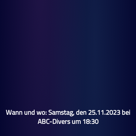
Wann und wo:
Samstag, den 25.11.2023 bei
ABC-Divers um 18:30