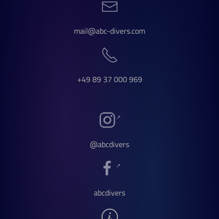
mail@abc-divers.com
+49 89 37 000 969
@abcdivers
abcdivers