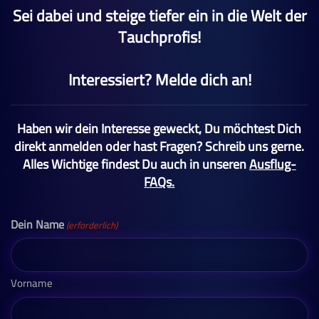
Sei dabei und steige tiefer ein in die Welt der
Tauchprofis!
Interessiert? Melde dich an!
Haben wir dein Interesse geweckt, Du möchtest Dich
direkt anmelden oder hast Fragen? Schreib uns gerne.
Alles Wichtige findest Du auch in unseren
Ausflug-
FAQs.
Dein Name
(erforderlich)
Vorname