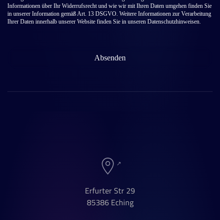
Informationen über Ihr Widerrufsrecht und wie wir mit Ihren Daten umgehen finden Sie
in unserer Information gemäß Art. 13 DSGVO. Weitere Informationen zur Verarbeitung
Ihrer Daten innerhalb unserer Website finden Sie in unseren Datenschutzhinweisen.
Erfurter Str 29
85386 Eching