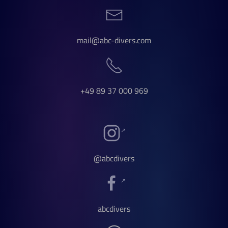
mail@abc-divers.com
+49 89 37 000 969
@abcdivers
abcdivers