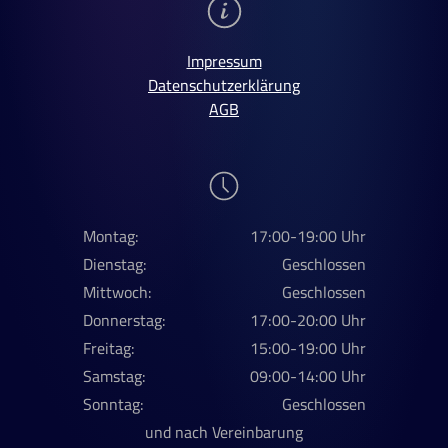
Impressum
Datenschutzerklärung
AGB
Montag:
17:00-19:00 Uhr
Dienstag:
Geschlossen
Mittwoch:
Geschlossen
Donnerstag:
17:00-20:00 Uhr
Freitag:
15:00-19:00 Uhr
Samstag:
09:00-14:00 Uhr
Sonntag:
Geschlossen
und nach Vereinbarung