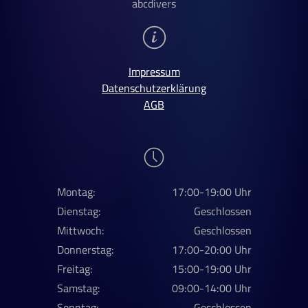
abcdivers
Impressum
Datenschutzerklärung
AGB
Montag:
17:00-19:00 Uhr
Dienstag:
Geschlossen
Mittwoch:
Geschlossen
Donnerstag:
17:00-20:00 Uhr
Freitag:
15:00-19:00 Uhr
Samstag:
09:00-14:00 Uhr
Sonntag:
Geschlossen