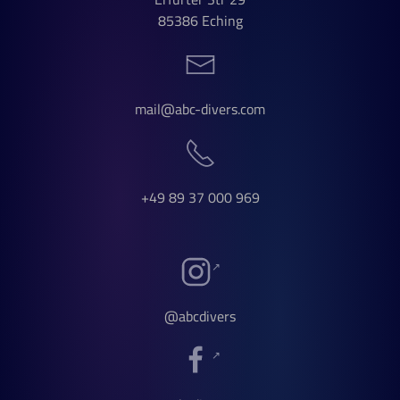
85386 Eching
mail@abc-divers.com
+49 89 37 000 969
@abcdivers