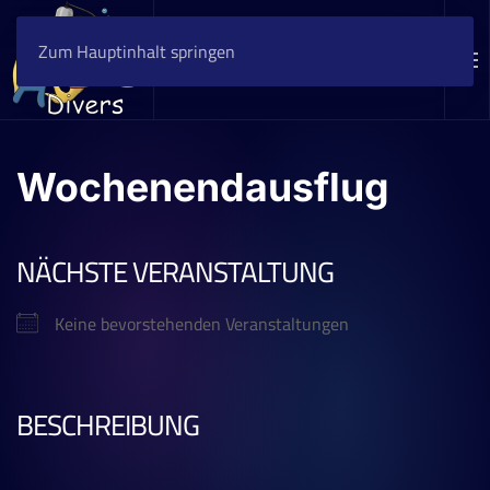
Zum Hauptinhalt springen
Wochenendausflug
NÄCHSTE VERANSTALTUNG
Keine bevorstehenden Veranstaltungen
BESCHREIBUNG