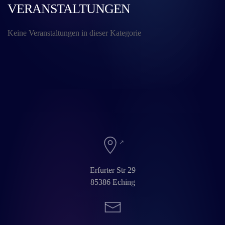
VERANSTALTUNGEN
Keine Veranstaltungen in dieser Kategorie
Erfurter Str 29
85386 Eching