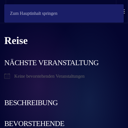
Zum Hauptinhalt springen
Reise
NÄCHSTE VERANSTALTUNG
Keine bevorstehenden Veranstaltungen
BESCHREIBUNG
BEVORSTEHENDE